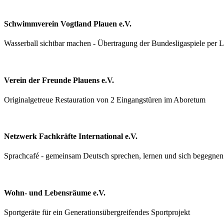
Schwimmverein Vogtland Plauen e.V.
Wasserball sichtbar machen - Übertragung der Bundesligaspiele per 
Verein der Freunde Plauens e.V.
Originalgetreue Restauration von 2 Eingangstüren im Aboretum
Netzwerk Fachkräfte International e.V.
Sprachcafé - gemeinsam Deutsch sprechen, lernen und sich begegnen
Wohn- und Lebensräume e.V.
Sportgeräte für ein Generationsübergreifendes Sportprojekt