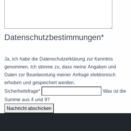
Datenschutzbestimmungen
*
Ja, ich habe die Datenschutzerklärung zur Kenntnis
genommen. Ich stimme zu, dass meine Angaben und
Daten zur Beantwortung meiner Anfrage elektronisch
erhoben und gespeichert werden.
Sicherheitsfrage
*
Was ist die
Summe aus 4 und 9?
Nachricht abschicken