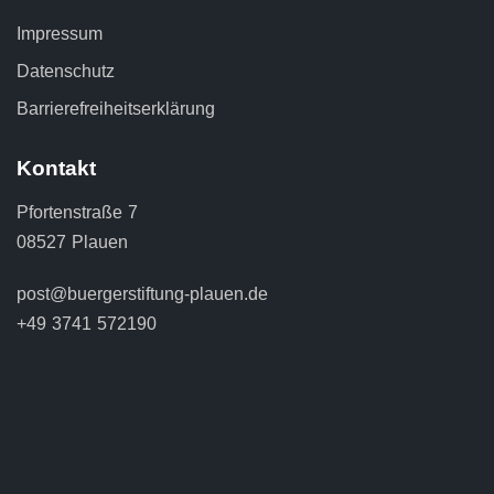
Impressum
Datenschutz
Barrierefreiheitserklärung
Kontakt
Pfortenstraße 7
08527 Plauen
post@buergerstiftung-plauen.de
+49 3741 572190