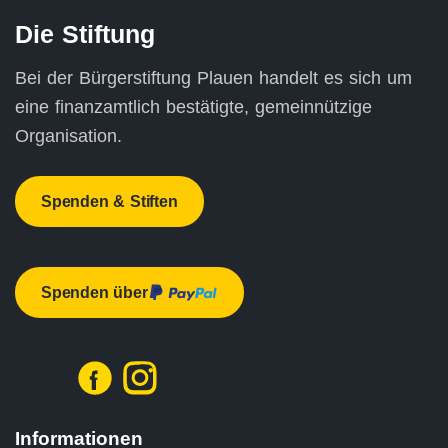
Die Stiftung
Bei der Bürgerstiftung Plauen handelt es sich um
eine finanzamtlich bestätigte, gemeinnützige
Organisation.
Spenden & Stiften
Spenden über
Informationen