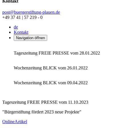
Kontakt
post@buergerstiftung-plauen.de
+49 37 41 | 57 219 - 0
de
Kontakt
Navigation öffnen
Tageszeitung FREIE PRESSE vom 28.01.2022
Wochenzeitung BLICK vom 26.01.2022
Wochenzeitung BLICK vom 09.04.2022
Tageszeitung FREIE PRESSE vom 11.10.2023
"Bürgerstiftung fördert 2023 neue Projekte"
OnlineArtikel