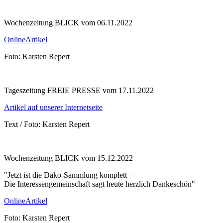
Wochenzeitung BLICK vom 06.11.2022
OnlineArtikel
Foto: Karsten Repert
Tageszeitung FREIE PRESSE vom 17.11.2022
Artikel auf unserer Internetseite
Text / Foto: Karsten Repert
Wochenzeitung BLICK vom 15.12.2022
"Jetzt ist die Dako-Sammlung komplett –
Die Interessengemeinschaft sagt heute herzlich Dankeschön"
OnlineArtikel
Foto: Karsten Repert