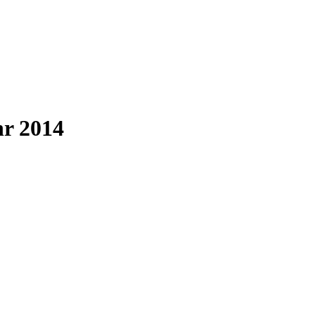
hr 2014