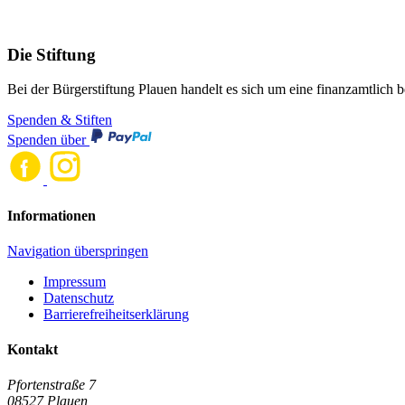
Die Stiftung
Bei der Bürgerstiftung Plauen handelt es sich um eine finanzamtlich b
Spenden & Stiften
Spenden über
Informationen
Navigation überspringen
Impressum
Datenschutz
Barrierefreiheitserklärung
Kontakt
Pfortenstraße 7
08527 Plauen