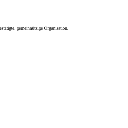
estätigte, gemeinnützige Organisation.